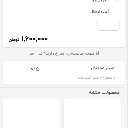
فروشنده:
آماده ارسال
تعداد
-
+
۱,۶۰۰,۰۰۰
تومان
آیا قیمت مناسب‌تری سراغ دارید؟
بلی
|
خیر
0
/5
امتیاز محصول
از مجموع
0
امتیاز ثبت شده
محصولات مشابه