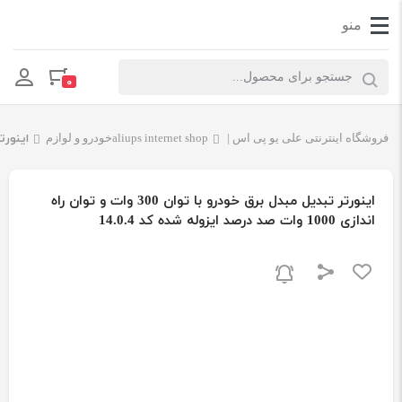
Products search
۰
فروشگاه اینترنتی علی یو پی اس | aliups internet shop
خودرو و لوازم
اینورتر تبدیل مب
اینورتر تبدیل مبدل برق خودرو با توان 300 وات و توان راه
اندازی 1000 وات صد درصد ایزوله شده کد 14.0.4