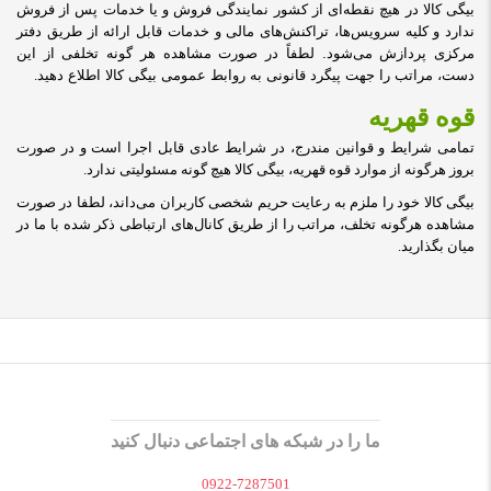
بیگی کالا در هیچ نقطه‏‌ای از کشور نمایندگی فروش و یا خدمات پس از فروش
ندارد و کلیه سرویس‌‏ها، تراکنش‏‌های مالی و خدمات قابل ارائه از طریق دفتر
مرکزی پردازش می‏‌شود. لطفاً در صورت مشاهده هر گونه تخلفی از این
دست، مراتب را جهت پیگرد قانونی به روابط عمومی بیگی کالا اطلاع دهید
.
قوه قهریه
تمامی شرایط و قوانین مندرج، در شرایط عادی قابل اجرا است و در صورت
بروز هرگونه از موارد قوه قهریه، بیگی کالا هیچ گونه مسئولیتی ندارد
.
بیگی کالا خود را ملزم به رعایت حریم شخصی کاربران می‌داند، لطفا در صورت
مشاهده هرگونه تخلف، مراتب را از طریق کانال‏‌های ارتباطی ذکر شده با ما در
میان بگذارید
.
ما را در شبکه های اجتماعی دنبال کنید
0922-7287501