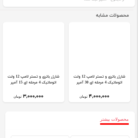
محصولات مشابه
شارژر باتری و تستر لامپ 12 ولت
شارژر باتری و تستر لامپ 12 ولت
اتوماتیک 4 مرحله ای 30 آمپر
اتوماتیک 4 مرحله ای 15 آمپر
۳,۰۰۰,۰۰۰
۴,۰۰۰,۰۰۰
تومان
تومان
محصولات بیشتر