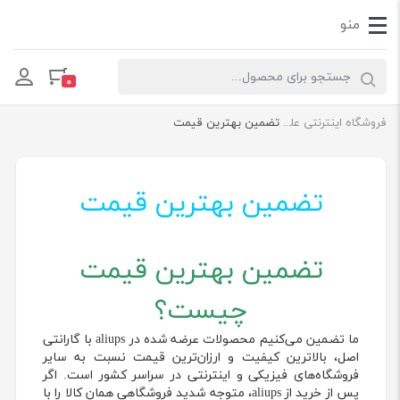
Products search
۰
فروشگاه اینترنتی علی یو پی اس | aliups internet shop
تضمین بهترین قیمت
تضمین بهترین قیمت
تضمین بهترین قیمت
چیست؟
ما تضمین می‌کنیم محصولات عرضه شده در aliups با گارانتی
اصل، بالاترین کیفیت و ارزان‌ترین قیمت نسبت به سایر
فروشگاه‌های فیزیکی و اینترنتی در سراسر کشور است. اگر
پس از خرید از aliups، متوجه شدید فروشگاهی همان کالا را با