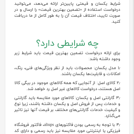
شرایط یکسان و قیمتی پایین‌تر ارائه می‌دهد، می‌توانید
درخواست استفاده از «تضمین بهترین قیمت» را ارسال و در
صورت تایید، اختلاف قیمت آن را به طور کامل از ما دریافت
کنید.
چه شرایطی دارد؟
برای ارائه درخواست تضمین بهترین قیمت باید شرایط زیر
وجود داشته باشد:
۱٫ مدل یکسان: محصولات باید از نظر ویژگی‌های فنی، رنگ،
امکانات و قابلیت‌ها یکسان باشند.
۲٫ کالای اصل: از آنجایی که همه کالاهای موجود در بیگی کالا
اصل هستند، درخواست کالاهای غیر اصل رد خواهد شد.
۳٫ گارانتی اصل و یکسان: کالاهای مورد مقایسه باید گارانتی
و خدمات پس از فروش اصل و یکسان داشته باشند، زیرا نوع
و کیفیت خدمات گارانتی‌های مختلف بر قیمت آنها نیز تاثیر
می‌گذارد.
۴٫ با توجه به رسمی بودن فاکتورهای aliups، فاکتور فروشگاه
فیزیکی یا اینترنتی مورد مقایسه نیز باید رسمی و دارای کد