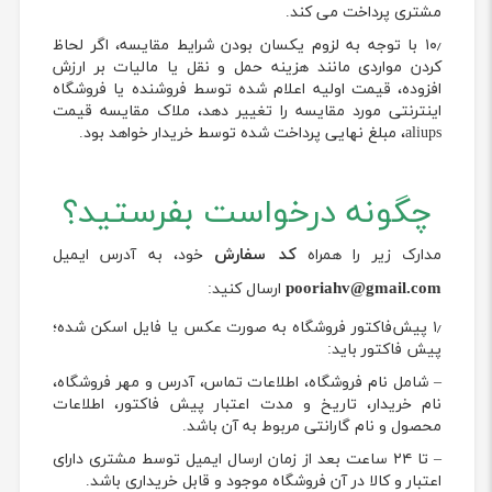
مشتری پرداخت می کند.
۱۰٫ با توجه به لزوم یکسان بودن شرایط مقایسه، اگر لحاظ
کردن مواردی مانند هزینه حمل و نقل یا مالیات بر ارزش
افزوده، قیمت اولیه اعلام شده توسط فروشنده یا فروشگاه
اینترنتی مورد مقایسه را تغییر دهد، ملاک مقایسه قیمت
aliups، مبلغ نهایی پرداخت شده توسط خریدار خواهد بود.
چگونه درخواست بفرستید؟
کد سفارش
مدارک زیر را همراه
خود، به آدرس ایمیل
pooriahv@gmail.com
ارسال کنید:
۱٫ پیش‌فاکتور فروشگاه به صورت عکس یا فایل اسکن شده؛
پیش فاکتور باید:
– شامل نام فروشگاه، اطلاعات تماس، آدرس و مهر فروشگاه،
نام خریدار، تاریخ و مدت اعتبار پیش فاکتور، اطلاعات
محصول و نام گارانتی مربوط به آن باشد.
– تا ۲۴ ساعت بعد از زمان ارسال ایمیل توسط مشتری دارای
اعتبار و کالا در آن فروشگاه موجود و قابل خریداری باشد.