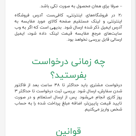
– صرفا برای همان محصول به صورت تکی باشد.
۲٫ در فروشگاه‌های اینترنتی، کافی‌ست آدرس فروشگاه
اینترنتی و لینک مستقیم صفحه کالای مورد مقایسه به
آدرس ایمیل ذکر شده ارسال شود. بدیهی است که اگر به وب
سایت‌های مرجع مقایسه قیمت لینک داده شود، ایمیل
ارسالی قابل بررسی نخواهد بود.
چه زمانی درخواست
بفرستید؟
درخواست مشتری باید حداکثر تا ۴۸ ساعت بعد از فاکتور
شدن سفارش، ارسال شود. بررسی ثبت درخواست تا حداکثر ۳
روز کاری انجام می‌شود. پس از ارسال استعلام و در صورت
تایید قیمت پایین‌تر، اضافه مبلغ پرداخت شده را به حساب
شخص واریز می‌کنیم.
قوانین