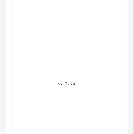
بانک آینده