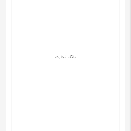
بانک تجارت