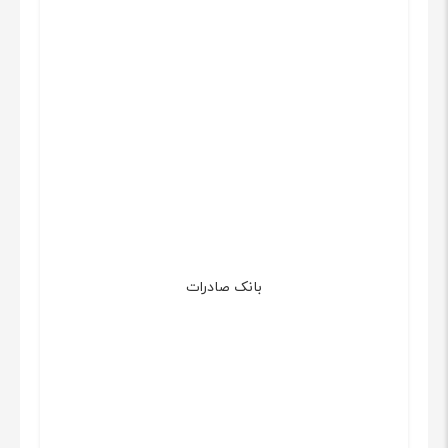
بانک صادرات