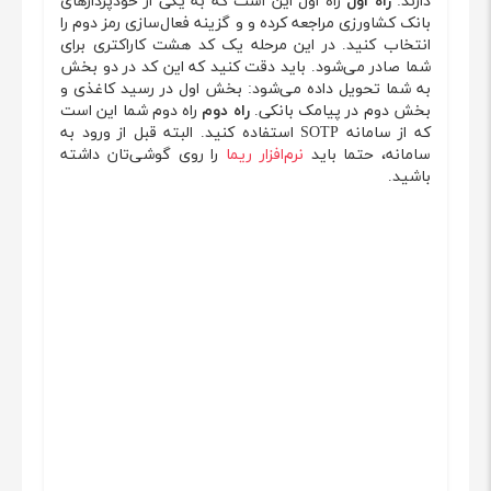
دارند:
راه اول
راه اول این است که به یکی از خودپردازهای
بانک کشاورزی مراجعه کرده و و گزینه فعال‌سازی رمز دوم را
انتخاب کنید. در این مرحله یک کد هشت کاراکتری برای
شما صادر می‌شود. باید دقت کنید که این کد در دو بخش
به شما تحویل داده می‌شود: بخش اول در رسید کاغذی و
بخش دوم در پیامک بانکی.
راه دوم
راه دوم شما این است
که از سامانه SOTP استفاده کنید. البته قبل از ورود به
سامانه، حتما باید
نرم‌افزار ریما
را روی گوشی‌تان داشته
باشید.