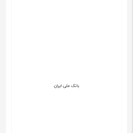
بانک ملی ایران