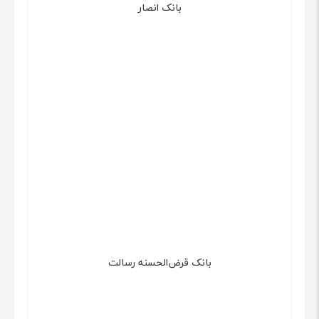
بانک انصار
بانک قرض‌الحسنه رسالت