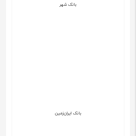
بانک شهر
بانک ایران‌زمین