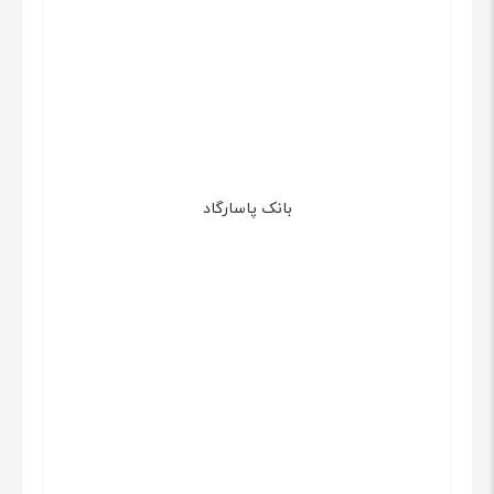
بانک پاسارگاد