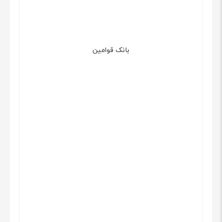
بانک قوامین