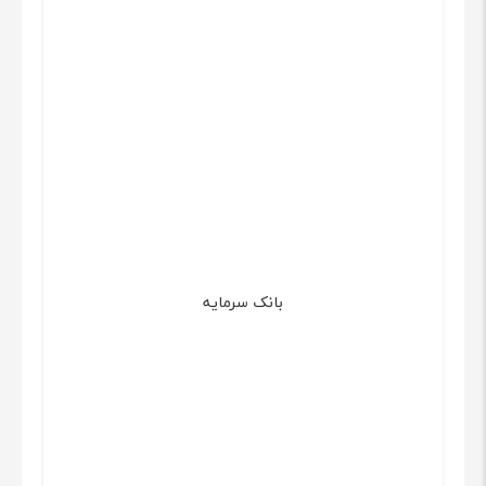
بانک سرمایه