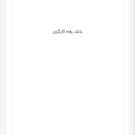
بانک رفاه کارگران