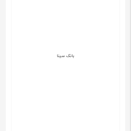
بانک سینا