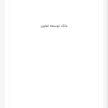
بانک توسعه تعاون