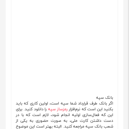
بانک سپه
اگر بانک طرف قرارداد شما سپه است، اولین کاری که باید
بکنید این است که نرم‌افزار
رمزساز سپه
را دانلود کنید. برای
این که فعال‌سازی اولیه انجام شود، لازم است که با در
دست داشتن کارت ملی، به صورت حضوری به یکی از
شعب بانک سپه مراجعه کنید. البته بهتر است این موضوع