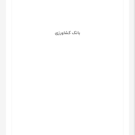
بانک کشاورزی