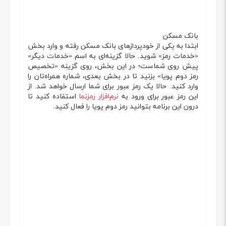
بانک مسکن
ابتدا به یکی از خودپردازهای بانک مسکن رفته و وارد بخش
«خدمات رمز» شوید. حالا گزینه‌ای به اسم «خدمات دیگر»
پیش روی شماست؛ در این بخش، روی گزینه «تخصیص
رمز دوم پویا» بزنید تا در بخش بعدی، شماره همراه‌تان را
وارد کنید.
حالا یک رمز عبور برای شما ارسال خواهد شد. از
این رمز عبور برای ورود به
نرم‌افزار رمزنما
استفاده کنید تا
درون این برنامه بتوانید رمز دوم پویا را فعال کنید.