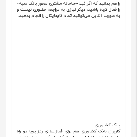
را هم بدانید که اگر قبلا «سامانه مشتری محور بانک سپه»
را فعال کرده باشید، دیگر نیازی به مراجعه حضوری نیست و
به صورت آنلاین می‌توانید تمام کارهایتان را انجام بدهید.
بانک کشاورزی
کاربران بانک کشاورزی هم برای فعال‌سازی رمز پویا دو راه