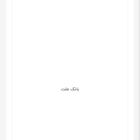
بانک ملت