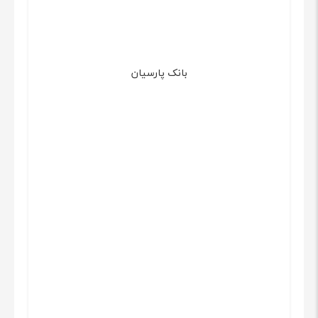
بانک پارسیان