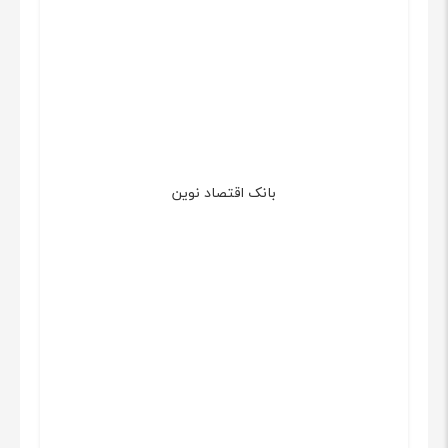
بانک اقتصاد نوین