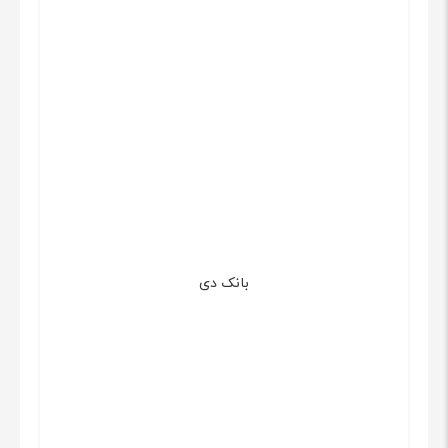
بانک دی