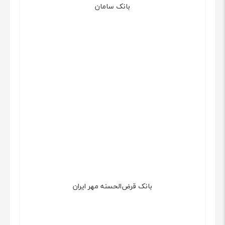
بانک سامان
بانک قرض‌الحسنه مهر ایران