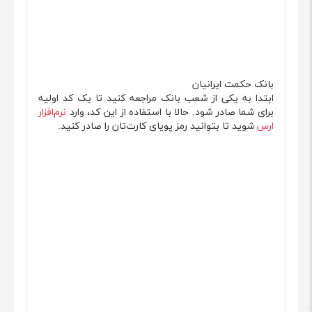
بانک حکمت ایرانیان
ابتدا به یکی از شعب بانک مراجعه کنید تا یک کد اولیه
برای شما صادر شود. حالا با استفاده از این کد، وارد
نرم‌افزار
ارس
شوید تا بتوانید رمز پویای کارت‌تان را صادر کنید.