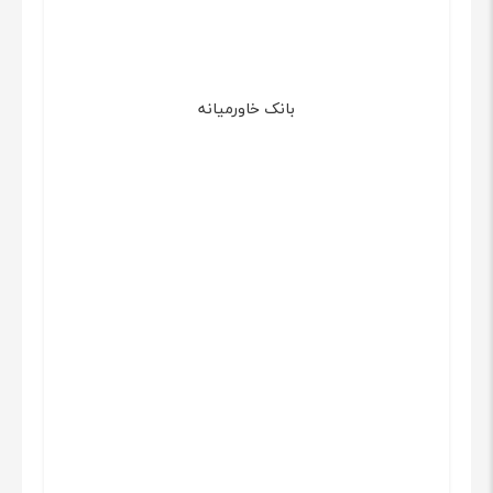
بانک خاورمیانه