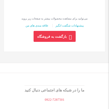
می‌توانید برای مشاهده محصولات بیشتر به صفحات زیر بروید
پیشنهادات شگفت انگیز
علاقه مندی های من
بازگشت به فروشگاه
ما را در شبکه های اجتماعی دنبال کنید
0922-7287501